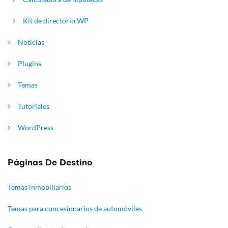
Kit de directorio WP
Noticias
Plugins
Temas
Tutoriales
WordPress
Páginas De Destino
Temas inmobiliarios
Temas para concesionarios de automóviles