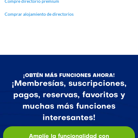
Compre directorio premium
Comprar alojamiento de directorios
¡OBTÉN MÁS FUNCIONES AHORA!
¡Membresías, suscripciones,
pagos, reservas, favoritos y
muchas más funciones
interesantes!
Amplíe la funcionalidad con