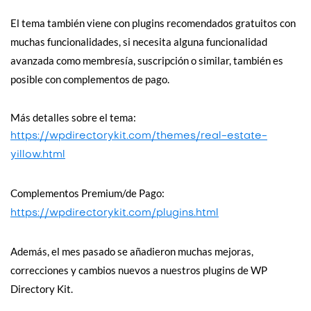
El tema también viene con plugins recomendados gratuitos con
muchas funcionalidades, si necesita alguna funcionalidad
avanzada como membresía, suscripción o similar, también es
posible con complementos de pago.
Más detalles sobre el tema:
https://wpdirectorykit.com/themes/real-estate-
yillow.html
Complementos Premium/de Pago:
https://wpdirectorykit.com/plugins.html
Además, el mes pasado se añadieron muchas mejoras,
correcciones y cambios nuevos a nuestros plugins de WP
Directory Kit.