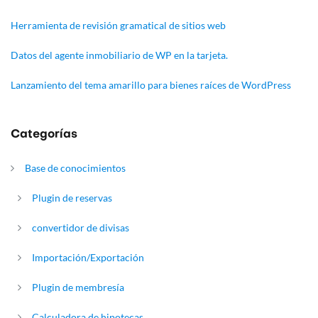
Herramienta de revisión gramatical de sitios web
Datos del agente inmobiliario de WP en la tarjeta.
Lanzamiento del tema amarillo para bienes raíces de WordPress
Categorías
Base de conocimientos
Plugin de reservas
convertidor de divisas
Importación/Exportación
Plugin de membresía
Calculadora de hipotecas