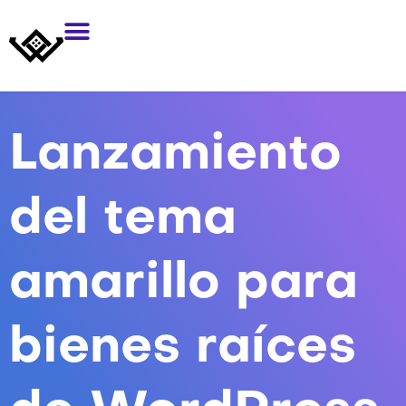
Lanzamiento
del tema
amarillo para
bienes raíces