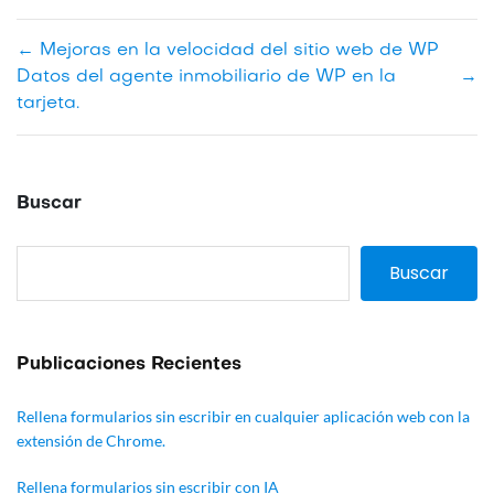
←
Mejoras en la velocidad del sitio web de WP
Datos del agente inmobiliario de WP en la
→
tarjeta.
Buscar
Buscar
Publicaciones Recientes
Rellena formularios sin escribir en cualquier aplicación web con la
extensión de Chrome.
Rellena formularios sin escribir con IA