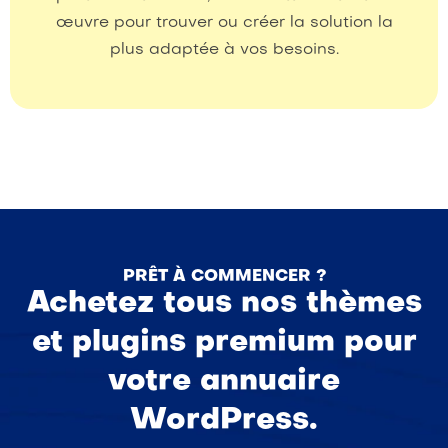
œuvre pour trouver ou créer la solution la
plus adaptée à vos besoins.
PRÊT À COMMENCER ?
Achetez tous nos thèmes
et plugins premium pour
votre annuaire
WordPress.