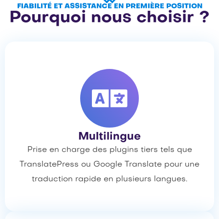
FIABILITÉ ET ASSISTANCE EN PREMIÈRE POSITION
Pourquoi nous choisir ?
Multilingue
Prise en charge des plugins tiers tels que
TranslatePress ou Google Translate pour une
traduction rapide en plusieurs langues.