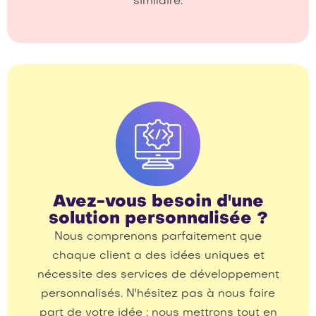
similaire.
Avez-vous besoin d'une
solution personnalisée ?
Nous comprenons parfaitement que
chaque client a des idées uniques et
nécessite des services de développement
personnalisés. N'hésitez pas à nous faire
part de votre idée ; nous mettrons tout en