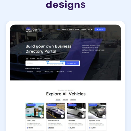
designs