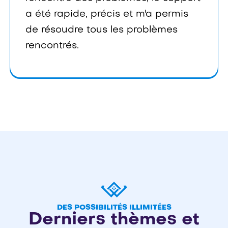
a été rapide, précis et m'a permis
de résoudre tous les problèmes
rencontrés.
DES POSSIBILITÉS ILLIMITÉES
Derniers thèmes et