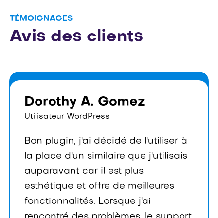
TÉMOIGNAGES
Avis des clients
Dorothy A. Gomez
Utilisateur WordPress
Bon plugin, j'ai décidé de l'utiliser à
la place d'un similaire que j'utilisais
auparavant car il est plus
esthétique et offre de meilleures
fonctionnalités. Lorsque j'ai
rencontré des problèmes, le support