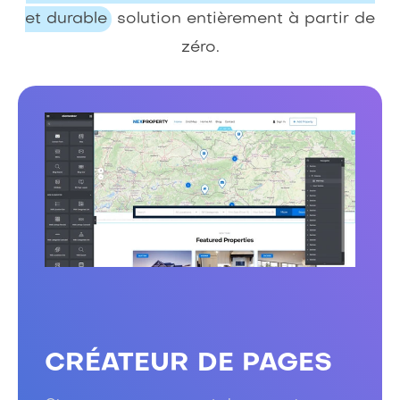
et durable
solution entièrement à partir de
zéro.
CRÉATEUR DE PAGES