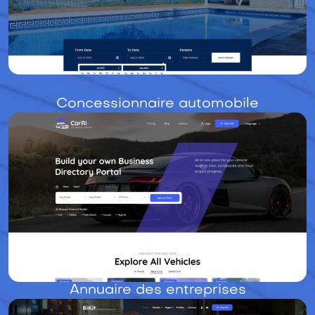
Concessionnaire automobile
Annuaire des entreprises