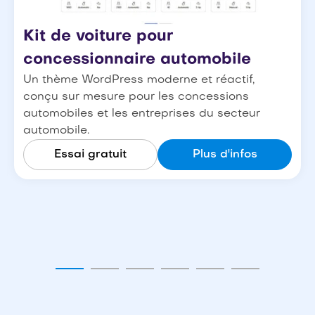
Kit de voiture pour
concessionnaire automobile
Un thème WordPress moderne et réactif,
conçu sur mesure pour les concessions
automobiles et les entreprises du secteur
automobile.
Essai gratuit
Plus d'infos