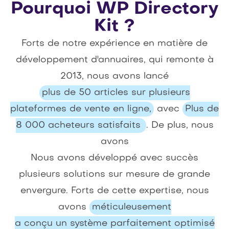
Pourquoi WP Directory
Kit ?
Forts de notre expérience en matière de
développement d'annuaires, qui remonte à
2013, nous avons lancé
plus de 50 articles sur plusieurs
plateformes de vente en ligne,
avec
Plus de
8 000 acheteurs satisfaits
. De plus, nous
avons
Nous avons développé avec succès
plusieurs solutions sur mesure de grande
envergure. Forts de cette expertise, nous
avons
méticuleusement
a conçu un système parfaitement optimisé