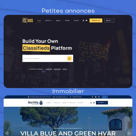
Petites annonces
Immobilier