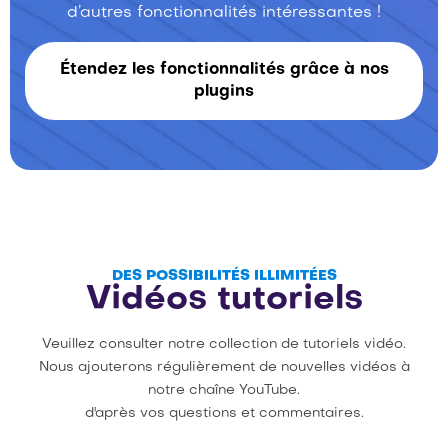
d’autres fonctionnalités intéressantes !
Étendez les fonctionnalités grâce à nos
plugins
DES POSSIBILITÉS ILLIMITÉES
Vidéos tutoriels
Veuillez consulter notre collection de tutoriels vidéo.
Nous ajouterons régulièrement de nouvelles vidéos à
notre chaîne YouTube.
d'après vos questions et commentaires.