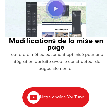
Modifications de la mise en
page
Tout a été méticuleusement optimisé pour une
intégration parfaite avec le constructeur de
pages Elementor.
Notre chaîne YouTube