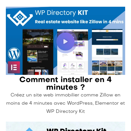
Comment installer en 4
minutes ?
Créez un site web immobilier comme Zillow en
moins de 4 minutes avec WordPress, Elementor et
WP Directory Kit