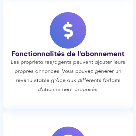
Fonctionnalités de l'abonnement
Les propriétaires/agents peuvent ajouter leurs
propres annonces. Vous pouvez générer un
revenu stable grâce aux différents forfaits
d'abonnement proposés.