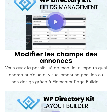
Modifier les champs des
annonces
Vous avez la possibilité de modifier n'importe quel
champ et d'ajuster visuellement sa position ou
son design grâce à Elementor Page Builder.