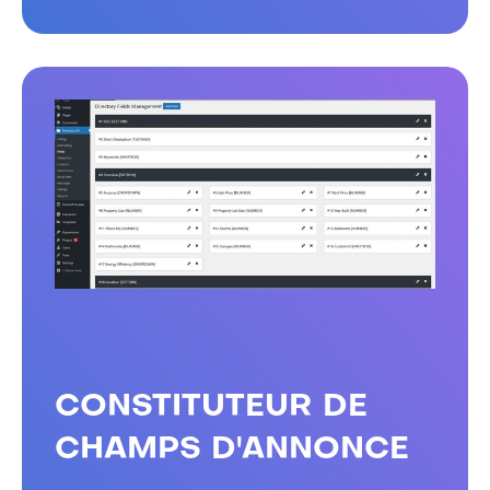
CONSTITUTEUR DE
CHAMPS D'ANNONCE