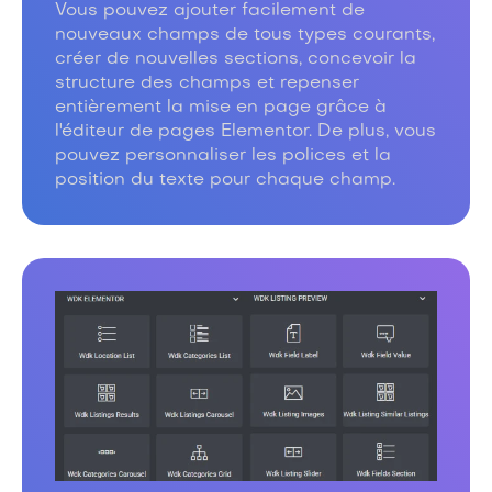
Vous pouvez ajouter facilement de
nouveaux champs de tous types courants,
créer de nouvelles sections, concevoir la
structure des champs et repenser
entièrement la mise en page grâce à
l'éditeur de pages Elementor. De plus, vous
pouvez personnaliser les polices et la
position du texte pour chaque champ.