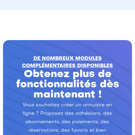
DE NOMBREUX MODULES
COMPLÉMENTAIRES DISPONIBLES
Obtenez plus de
fonctionnalités dès
maintenant !
Vous souhaitez créer un annuaire en
ligne ? Proposez des adhésions, des
abonnements, des paiements, des
réservations, des favoris et bien