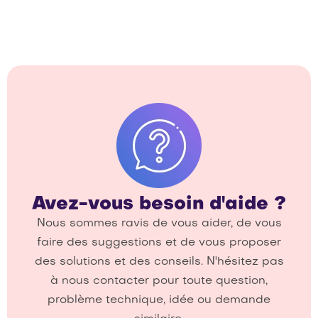
Avez-vous besoin d'aide ?
Nous sommes ravis de vous aider, de vous
faire des suggestions et de vous proposer
des solutions et des conseils. N'hésitez pas
à nous contacter pour toute question,
problème technique, idée ou demande