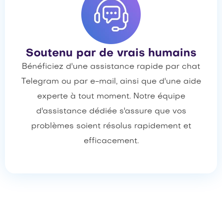
Soutenu par de vrais humains
Bénéficiez d'une assistance rapide par chat
Telegram ou par e-mail, ainsi que d'une aide
experte à tout moment. Notre équipe
d'assistance dédiée s'assure que vos
problèmes soient résolus rapidement et
efficacement.