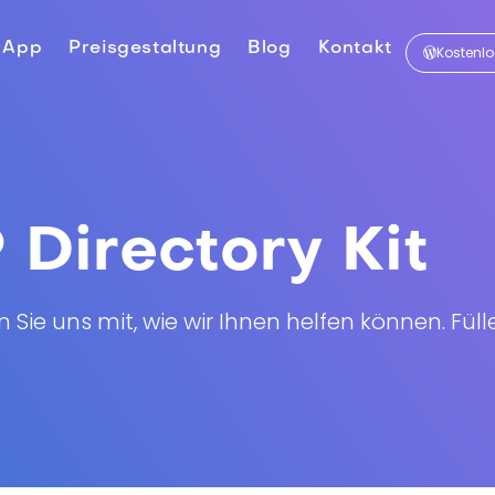
 App
Preisgestaltung
Blog
Kontakt
Kostenl
Directory Kit
 Sie uns mit, wie wir Ihnen helfen können. Fül