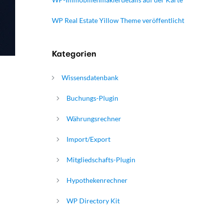
WP Real Estate Yillow Theme veröffentlicht
Kategorien
Wissensdatenbank
Buchungs-Plugin
Währungsrechner
Import/Export
Mitgliedschafts-Plugin
Hypothekenrechner
WP Directory Kit