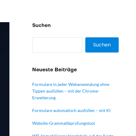
Suchen
Suchen
Neueste Beiträge
Formulare in jeder Webanwendung ohne
Tippen ausfüllen – mit der Chrome-
Erweiterung
Formulare automatisch ausfüllen – mit KI
Website-Grammatikprüfungstool
WP-Immobilienmaklerdetails auf der Karte