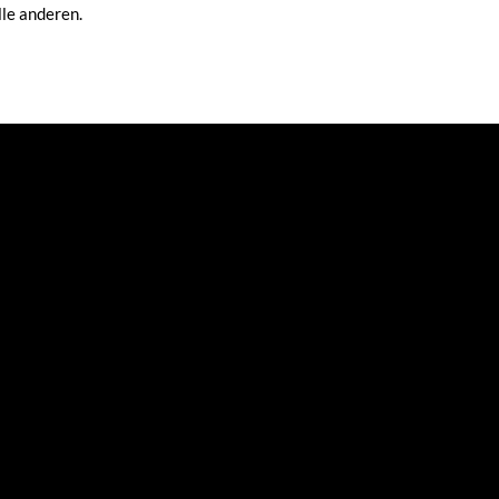
lle anderen.