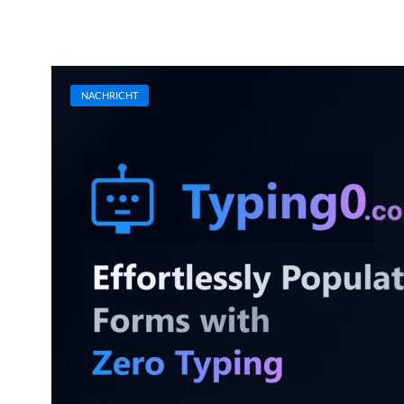
NACHRICHT