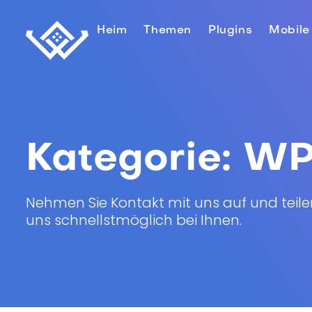
Heim
Themen
Plugins
Mobile
Kategorie:
WP 
Nehmen Sie Kontakt mit uns auf und teilen
uns schnellstmöglich bei Ihnen.