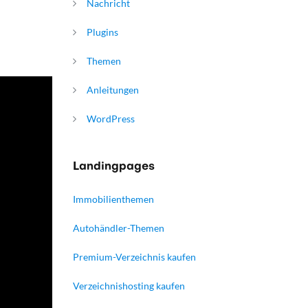
Nachricht
Plugins
Themen
Anleitungen
WordPress
Landingpages
Immobilienthemen
Autohändler-Themen
Premium-Verzeichnis kaufen
Verzeichnishosting kaufen