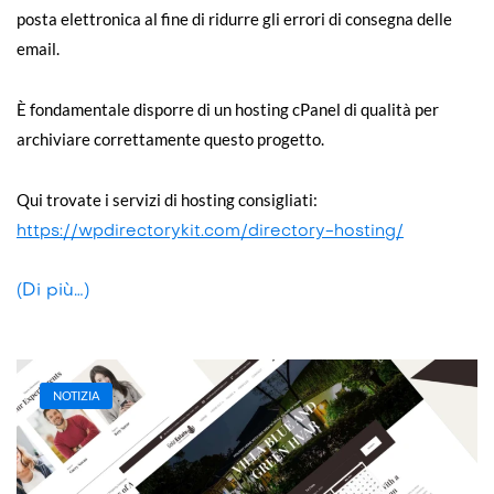
posta elettronica al fine di ridurre gli errori di consegna delle
email.
È fondamentale disporre di un hosting cPanel di qualità per
archiviare correttamente questo progetto.
Qui trovate i servizi di hosting consigliati:
https://wpdirectorykit.com/directory-hosting/
(Di più…)
NOTIZIA