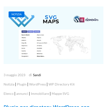
NOTIZIA
di
3 maggio 2023
Sandi
|
|
|
Notizia
Plugin
WordPress
WP Directory Kit
|
|
|
Elenco
annunci
Immobiliare
Mappe SVG