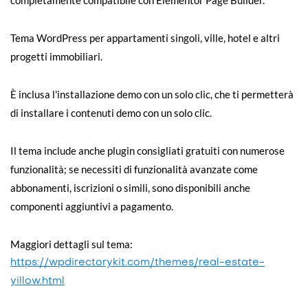
completamente compatibile con Elementor Page Builder.
Tema WordPress per appartamenti singoli, ville, hotel e altri
progetti immobiliari.
È inclusa l'installazione demo con un solo clic, che ti permetterà
di installare i contenuti demo con un solo clic.
Il tema include anche plugin consigliati gratuiti con numerose
funzionalità; se necessiti di funzionalità avanzate come
abbonamenti, iscrizioni o simili, sono disponibili anche
componenti aggiuntivi a pagamento.
Maggiori dettagli sul tema:
https://wpdirectorykit.com/themes/real-estate-
yillow.html