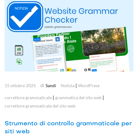
NOTIZIA
di
|
15 ottobre 2025
Sandi
Notizia
WordPress
|
|
correttore grammaticale
grammatica del sito web
correttore grammaticale del sito web
Strumento di controllo grammaticale per
siti web