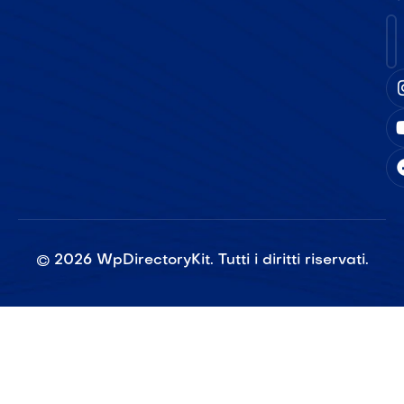
©
2026
WpDirectoryKit. Tutti i diritti riservati.