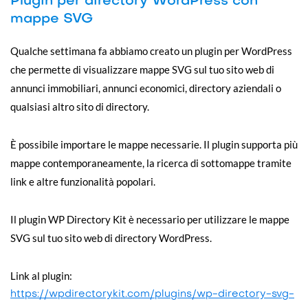
Plugin per directory WordPress con
mappe SVG
Qualche settimana fa abbiamo creato un plugin per WordPress
che permette di visualizzare mappe SVG sul tuo sito web di
annunci immobiliari, annunci economici, directory aziendali o
qualsiasi altro sito di directory.
È possibile importare le mappe necessarie. Il plugin supporta più
mappe contemporaneamente, la ricerca di sottomappe tramite
link e altre funzionalità popolari.
Il plugin WP Directory Kit è necessario per utilizzare le mappe
SVG sul tuo sito web di directory WordPress.
Link al plugin:
https://wpdirectorykit.com/plugins/wp-directory-svg-