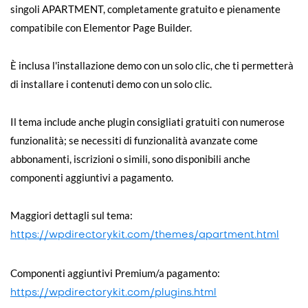
singoli APARTMENT, completamente gratuito e pienamente
compatibile con Elementor Page Builder.
È inclusa l'installazione demo con un solo clic, che ti permetterà
di installare i contenuti demo con un solo clic.
Il tema include anche plugin consigliati gratuiti con numerose
funzionalità; se necessiti di funzionalità avanzate come
abbonamenti, iscrizioni o simili, sono disponibili anche
componenti aggiuntivi a pagamento.
Maggiori dettagli sul tema:
https://wpdirectorykit.com/themes/apartment.html
Componenti aggiuntivi Premium/a pagamento:
https://wpdirectorykit.com/plugins.html