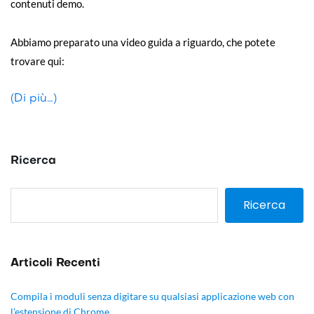
contenuti demo.
Abbiamo preparato una video guida a riguardo, che potete
trovare qui:
(Di più…)
Ricerca
Ricerca
Articoli Recenti
Compila i moduli senza digitare su qualsiasi applicazione web con
l'estensione di Chrome.