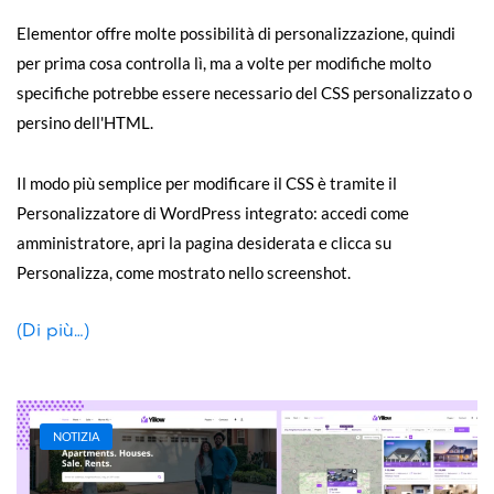
Elementor offre molte possibilità di personalizzazione, quindi
per prima cosa controlla lì, ma a volte per modifiche molto
specifiche potrebbe essere necessario del CSS personalizzato o
persino dell'HTML.
Il modo più semplice per modificare il CSS è tramite il
Personalizzatore di WordPress integrato: accedi come
amministratore, apri la pagina desiderata e clicca su
Personalizza, come mostrato nello screenshot.
(Di più…)
NOTIZIA