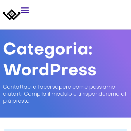
Categoria:
WordPress
Contattaci e facci sapere come possiamo
aiutarti. Compila il modulo e ti risponderemo al
più presto.