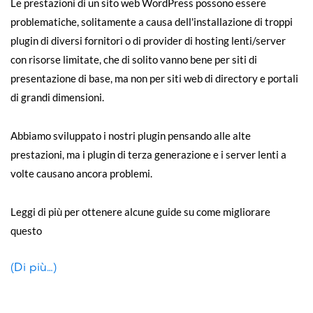
Le prestazioni di un sito web WordPress possono essere
problematiche, solitamente a causa dell'installazione di troppi
plugin di diversi fornitori o di provider di hosting lenti/server
con risorse limitate, che di solito vanno bene per siti di
presentazione di base, ma non per siti web di directory e portali
di grandi dimensioni.
Abbiamo sviluppato i nostri plugin pensando alle alte
prestazioni, ma i plugin di terza generazione e i server lenti a
volte causano ancora problemi.
Leggi di più per ottenere alcune guide su come migliorare
questo
(Di più…)