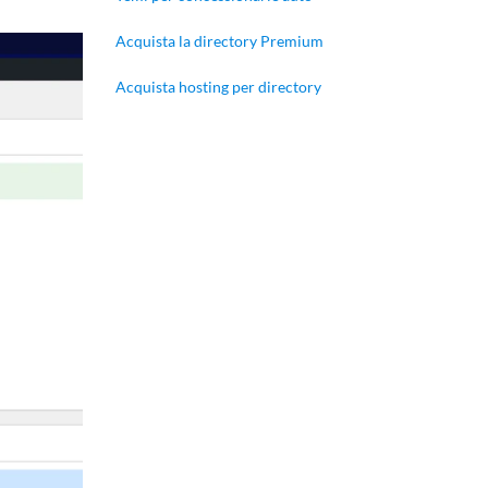
Acquista la directory Premium
Acquista hosting per directory