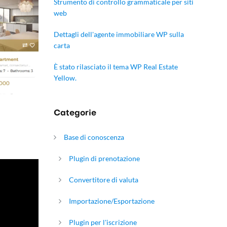
Strumento di controllo grammaticale per siti
web
Dettagli dell'agente immobiliare WP sulla
carta
È stato rilasciato il tema WP Real Estate
Yellow.
Categorie
Base di conoscenza
Plugin di prenotazione
Convertitore di valuta
Importazione/Esportazione
Plugin per l'iscrizione