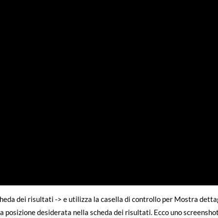
eda dei risultati -> e utilizza la casella di controllo per Mostra detta
a posizione desiderata nella scheda dei risultati. Ecco uno screenshot