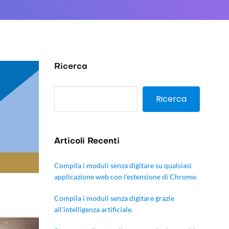
Ricerca
Ricerca
Articoli Recenti
Compila i moduli senza digitare su qualsiasi
applicazione web con l'estensione di Chrome.
Compila i moduli senza digitare grazie
all'intelligenza artificiale.