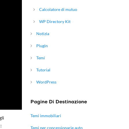
Calcolatore di mutuo
WP Directory Kit
Notizia
Plugin
Temi
Tutorial
WordPress
Pagine Di Destinazione
Temi immobiliari
gli
:
Temi per concessionarie auto