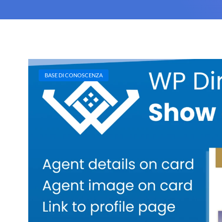
BASE DI CONOSCENZA