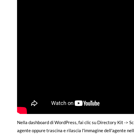
Nella dashboard di WordPress, fai clic su Directory Kit -> Sch
agente oppure trascina e rilascia l'immagine dell'agente nell