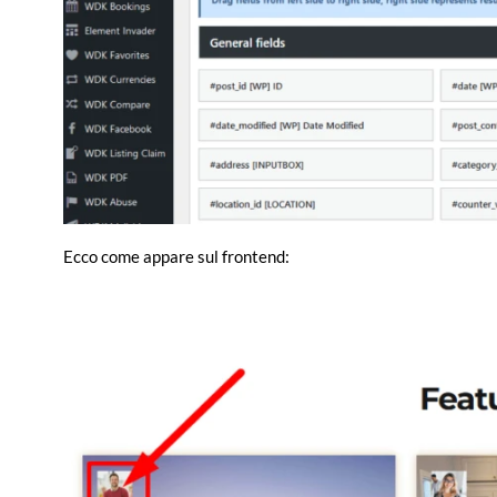
Ecco come appare sul frontend: