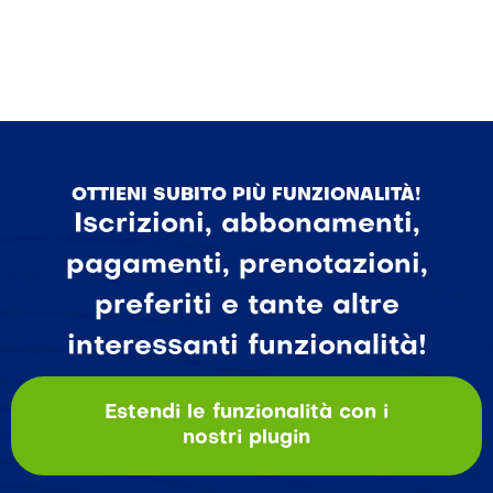
OTTIENI SUBITO PIÙ FUNZIONALITÀ!
Iscrizioni, abbonamenti,
pagamenti, prenotazioni,
preferiti e tante altre
interessanti funzionalità!
Estendi le funzionalità con i
nostri plugin