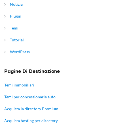
Notizia
Plugin
Temi
Tutorial
WordPress
Pagine Di Destinazione
Temi immobiliari
Temi per concessionarie auto
Acquista la directory Premium
Acquista hosting per directory