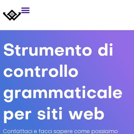
Strumento di
controllo
grammaticale
per siti web
Contattaci e facci sapere come possiamo