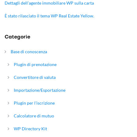
Dettagli dell'agente immobiliare WP sulla carta
È stato rilasciato il tema WP Real Estate Yellow.
Categorie
Base di conoscenza
Plugin di prenotazione
Convertitore di valuta
Importazione/Esportazione
Plugin per l'iscrizione
Calcolatore di mutuo
WP Directory Kit