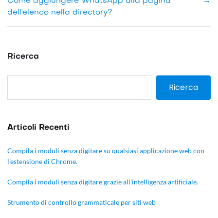
Come aggiungere WhatsApp alla pagina
→
dell'elenco nella directory?
Ricerca
Ricerca
Articoli Recenti
Compila i moduli senza digitare su qualsiasi applicazione web con
l'estensione di Chrome.
Compila i moduli senza digitare grazie all'intelligenza artificiale.
Strumento di controllo grammaticale per siti web