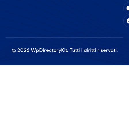
©
2026
WpDirectoryKit. Tutti i diritti riservati.