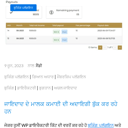
ਬੁਕਿੰਗ ਪਲੱਗਇਨ
ਨਾਲ
9 ਜੂਨ, 2023
ਸੈਂਡੀ
|
|
ਬੁਕਿੰਗ ਪਲੱਗਇਨ
ਗਿਆਨ ਅਧਾਰ
ਮੈਂਬਰਸ਼ਿਪ ਪਲੱਗਇਨ
|
|
|
ਬੁਕਿੰਗ
ਡਾਇਰੈਕਟਰੀ
ਭੁਗਤਾਨ
ਅਚਲ ਜਾਇਦਾਦ
ਜਾਇਦਾਦ ਦੇ ਮਾਲਕ ਕਮਾਈ ਦੀ ਅਦਾਇਗੀ ਬੁੱਕ ਕਰ ਰਹੇ
ਹਨ
ਜੇਕਰ ਤੁਸੀਂ WP ਡਾਇਰੈਕਟਰੀ ਕਿੱਟ ਦੀ ਵਰਤੋਂ ਕਰ ਰਹੇ ਹੋ
ਅਤੇ
ਬੁਕਿੰਗ ਪਲੱਗਇਨ