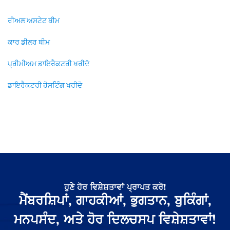
ਰੀਅਲ ਅਸਟੇਟ ਥੀਮ
ਕਾਰ ਡੀਲਰ ਥੀਮ
ਪ੍ਰੀਮੀਅਮ ਡਾਇਰੈਕਟਰੀ ਖਰੀਦੋ
ਡਾਇਰੈਕਟਰੀ ਹੋਸਟਿੰਗ ਖਰੀਦੋ
ਹੁਣੇ ਹੋਰ ਵਿਸ਼ੇਸ਼ਤਾਵਾਂ ਪ੍ਰਾਪਤ ਕਰੋ!
ਮੈਂਬਰਸ਼ਿਪਾਂ, ਗਾਹਕੀਆਂ, ਭੁਗਤਾਨ, ਬੁਕਿੰਗਾਂ,
ਮਨਪਸੰਦ, ਅਤੇ ਹੋਰ ਦਿਲਚਸਪ ਵਿਸ਼ੇਸ਼ਤਾਵਾਂ!