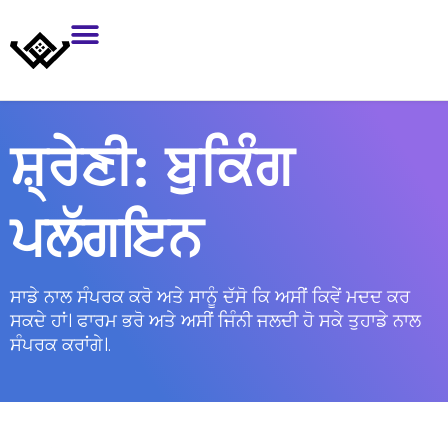
ਸ਼੍ਰੇਣੀ:
ਬੁਕਿੰਗ
ਪਲੱਗਇਨ
ਸਾਡੇ ਨਾਲ ਸੰਪਰਕ ਕਰੋ ਅਤੇ ਸਾਨੂੰ ਦੱਸੋ ਕਿ ਅਸੀਂ ਕਿਵੇਂ ਮਦਦ ਕਰ
ਸਕਦੇ ਹਾਂ। ਫਾਰਮ ਭਰੋ ਅਤੇ ਅਸੀਂ ਜਿੰਨੀ ਜਲਦੀ ਹੋ ਸਕੇ ਤੁਹਾਡੇ ਨਾਲ
ਸੰਪਰਕ ਕਰਾਂਗੇ।.