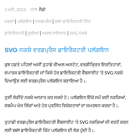
ਨਾਲ
3 ਮਈ, 2023
ਸੈਂਡੀ
|
|
|
ਖ਼ਬਰਾਂ
ਪਲੱਗਇਨ
ਵਰਡਪਰੈਸ
WP ਡਾਇਰੈਕਟਰੀ ਕਿੱਟ
|
|
|
ਡਾਇਰੈਕਟਰੀ
ਸੂਚੀਆਂ
ਅਚਲ ਜਾਇਦਾਦ
SVG ਨਕਸ਼ੇ
SVG ਨਕਸ਼ੇ ਵਰਡਪ੍ਰੈਸ ਡਾਇਰੈਕਟਰੀ ਪਲੱਗਇਨ
ਕੁਝ ਹਫ਼ਤੇ ਪਹਿਲਾਂ ਅਸੀਂ ਤੁਹਾਡੇ ਰੀਅਲ ਅਸਟੇਟ, ਵਰਗੀਕ੍ਰਿਤ ਇਸ਼ਤਿਹਾਰਾਂ,
ਵਪਾਰਕ ਡਾਇਰੈਕਟਰੀ ਜਾਂ ਕਿਸੇ ਹੋਰ ਡਾਇਰੈਕਟਰੀ ਵੈੱਬਸਾਈਟ 'ਤੇ SVG ਨਕਸ਼ੇ
ਦਿਖਾਉਣ ਲਈ ਵਰਡਪ੍ਰੈਸ ਪਲੱਗਇਨ ਬਣਾਇਆ ਹੈ।.
ਤੁਸੀਂ ਲੋੜੀਂਦੇ ਨਕਸ਼ੇ ਆਯਾਤ ਕਰ ਸਕਦੇ ਹੋ। ਪਲੱਗਇਨ ਇੱਕੋ ਸਮੇਂ ਕਈ ਨਕਸ਼ਿਆਂ,
ਸਬਮੈਪ ਖੋਜ ਲਿੰਕਾਂ ਅਤੇ ਹੋਰ ਪ੍ਰਸਿੱਧ ਵਿਸ਼ੇਸ਼ਤਾਵਾਂ ਦਾ ਸਮਰਥਨ ਕਰਦਾ ਹੈ।.
ਤੁਹਾਡੀ ਵਰਡਪ੍ਰੈਸ ਡਾਇਰੈਕਟਰੀ ਵੈੱਬਸਾਈਟ 'ਤੇ SVG ਨਕਸ਼ਿਆਂ ਦੀ ਵਰਤੋਂ ਕਰਨ
ਲਈ WP ਡਾਇਰੈਕਟਰੀ ਕਿੱਟ ਪਲੱਗਇਨ ਦੀ ਲੋੜ ਹੁੰਦੀ ਹੈ।.