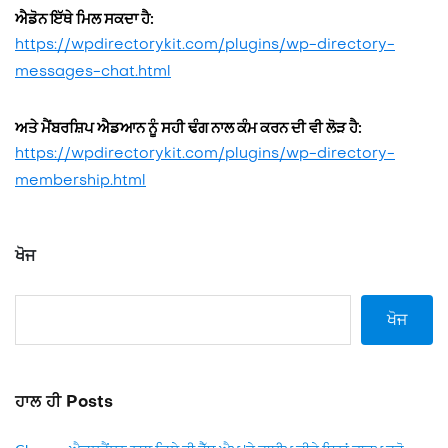
ਐਡੋਨ ਇੱਥੇ ਮਿਲ ਸਕਦਾ ਹੈ:
https://wpdirectorykit.com/plugins/wp-directory-
messages-chat.html
ਅਤੇ ਮੈਂਬਰਸ਼ਿਪ ਐਡਆਨ ਨੂੰ ਸਹੀ ਢੰਗ ਨਾਲ ਕੰਮ ਕਰਨ ਦੀ ਵੀ ਲੋੜ ਹੈ:
https://wpdirectorykit.com/plugins/wp-directory-
membership.html
ਖੋਜ
ਖੋਜ
ਹਾਲ ਹੀ Posts