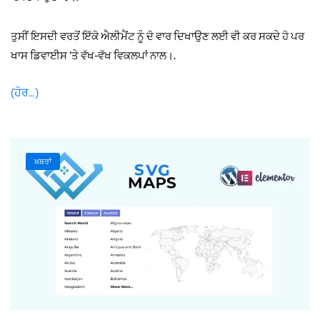
ਤੁਸੀਂ ਇਸਦੀ ਵਰਤੋਂ ਇੱਕੋ ਐਲੀਮੈਂਟ ਨੂੰ ਦੋ ਵਾਰ ਦਿਖਾਉਣ ਲਈ ਵੀ ਕਰ ਸਕਦੇ ਹੋ ਪਰ
ਖਾਸ ਡਿਵਾਈਸ 'ਤੇ ਵੱਖ-ਵੱਖ ਵਿਕਲਪਾਂ ਨਾਲ।.
(ਹੋਰ…)
ਖ਼ਬਰਾਂ