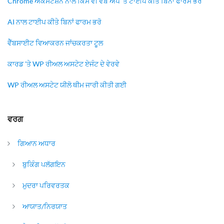
Chrome ਐਕਸਟੈਂਸ਼ਨ ਨਾਲ ਕਿਸੇ ਵੀ ਵੈੱਬ ਐਪ 'ਤੇ ਟਾਈਪ ਕੀਤੇ ਬਿਨਾਂ ਫਾਰਮ ਭਰੋ
AI ਨਾਲ ਟਾਈਪ ਕੀਤੇ ਬਿਨਾਂ ਫਾਰਮ ਭਰੋ
ਵੈੱਬਸਾਈਟ ਵਿਆਕਰਨ ਜਾਂਚਕਰਤਾ ਟੂਲ
ਕਾਰਡ 'ਤੇ WP ਰੀਅਲ ਅਸਟੇਟ ਏਜੰਟ ਦੇ ਵੇਰਵੇ
WP ਰੀਅਲ ਅਸਟੇਟ ਯੀਲੋ ਥੀਮ ਜਾਰੀ ਕੀਤੀ ਗਈ
ਵਰਗ
ਗਿਆਨ ਅਧਾਰ
ਬੁਕਿੰਗ ਪਲੱਗਇਨ
ਮੁਦਰਾ ਪਰਿਵਰਤਕ
ਆਯਾਤ/ਨਿਰਯਾਤ