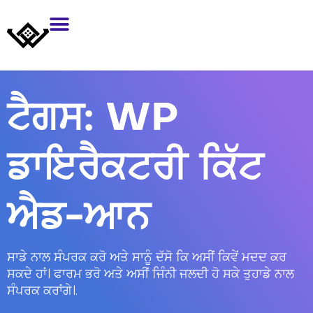
ਟੈਗਸ:
WP
ਡਾਇਰੈਕਟਰੀ ਕਿੱਟ
ਐਡ-ਆਨ
ਸਾਡੇ ਨਾਲ ਸੰਪਰਕ ਕਰੋ ਅਤੇ ਸਾਨੂੰ ਦੱਸੋ ਕਿ ਅਸੀਂ ਕਿਵੇਂ ਮਦਦ ਕਰ
ਸਕਦੇ ਹਾਂ। ਫਾਰਮ ਭਰੋ ਅਤੇ ਅਸੀਂ ਜਿੰਨੀ ਜਲਦੀ ਹੋ ਸਕੇ ਤੁਹਾਡੇ ਨਾਲ
ਸੰਪਰਕ ਕਰਾਂਗੇ।.