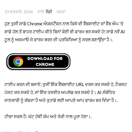
ਨਾਲ
19 ਫਰਵਰੀ, 2026
ਸੈਂਡੀ
ਖ਼ਬਰਾਂ
ਹੁਣ ਤੁਸੀਂ ਸਾਡੇ Chrome ਐਕਸਟੈਂਸ਼ਨ ਨਾਲ ਕਿਸੇ ਵੀ ਵੈੱਬਸਾਈਟ ਜਾਂ ਵੈੱਬ ਐਪ 'ਤੇ
ਸਾਡੇ ਹੱਲ ਤੋਂ ਬਾਹਰ ਟਾਈਪ ਕੀਤੇ ਬਿਨਾਂ ਕੋਈ ਵੀ ਫਾਰਮ ਭਰ ਸਕਦੇ ਹੋ! ਸਾਡੇ ਨਵੇਂ AI
ਟੂਲ ਨੂੰ ਅਜ਼ਮਾਓ ਜੋ ਫਾਰਮ ਭਰਨ ਦੀ ਪ੍ਰਕਿਰਿਆ ਨੂੰ ਸਰਲ ਬਣਾਉਂਦਾ ਹੈ।.
ਟਾਈਪ ਕਰਨ ਦੀ ਬਜਾਏ, ਤੁਸੀਂ ਇੱਕ ਵੈੱਬਸਾਈਟ URL ਦਰਜ ਕਰ ਸਕਦੇ ਹੋ, ਟੈਕਸਟ
ਪੇਸਟ ਕਰ ਸਕਦੇ ਹੋ, ਜਾਂ ਇੱਕ ਤਸਵੀਰ ਅਪਲੋਡ ਕਰ ਸਕਦੇ ਹੋ। AI ਸੰਬੰਧਿਤ
ਜਾਣਕਾਰੀ ਨੂੰ ਕੱਢਦਾ ਹੈ ਅਤੇ ਤੁਹਾਡੇ ਲਈ ਆਪਣੇ ਆਪ ਫਾਰਮ ਭਰ ਦਿੰਦਾ ਹੈ।.
ਟੀਚਾ ਸਰਲ ਹੈ: ਘੱਟ ਹੱਥੀਂ ਕੰਮ ਅਤੇ ਤੇਜ਼ੀ ਨਾਲ ਪੂਰਾ ਹੋਣਾ।.