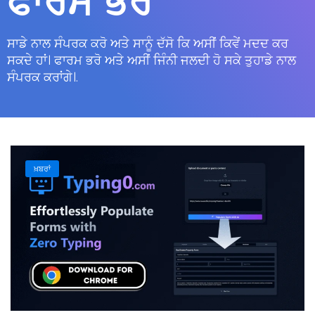
ਫਾਰਮ ਭਰੋ
ਸਾਡੇ ਨਾਲ ਸੰਪਰਕ ਕਰੋ ਅਤੇ ਸਾਨੂੰ ਦੱਸੋ ਕਿ ਅਸੀਂ ਕਿਵੇਂ ਮਦਦ ਕਰ
ਸਕਦੇ ਹਾਂ। ਫਾਰਮ ਭਰੋ ਅਤੇ ਅਸੀਂ ਜਿੰਨੀ ਜਲਦੀ ਹੋ ਸਕੇ ਤੁਹਾਡੇ ਨਾਲ
ਸੰਪਰਕ ਕਰਾਂਗੇ।.
ਖ਼ਬਰਾਂ