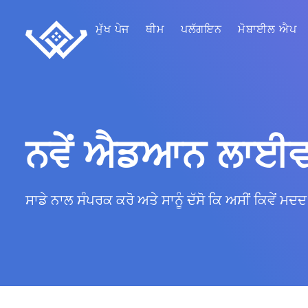
ਮੁੱਖ ਪੇਜ
ਥੀਮ
ਪਲੱਗਇਨ
ਮੋਬਾਈਲ ਐਪ
ਨਵੇਂ ਐਡਆਨ ਲਾਈਵ ਚ
ਸਾਡੇ ਨਾਲ ਸੰਪਰਕ ਕਰੋ ਅਤੇ ਸਾਨੂੰ ਦੱਸੋ ਕਿ ਅਸੀਂ ਕਿਵੇਂ ਮਦਦ