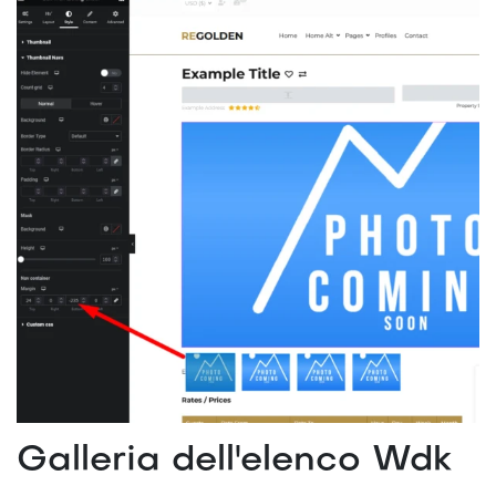
Galleria dell'elenco Wdk