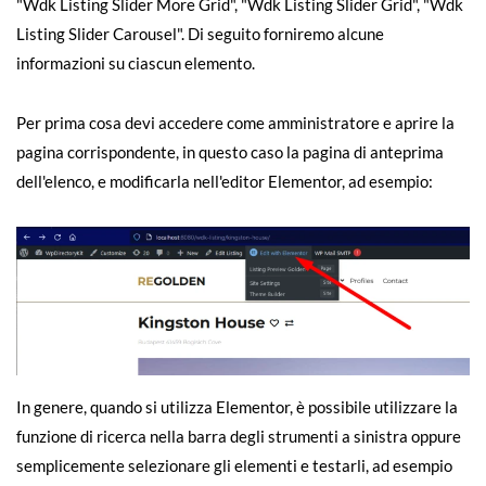
"Wdk Listing Slider More Grid", "Wdk Listing Slider Grid", "Wdk
Listing Slider Carousel". Di seguito forniremo alcune
informazioni su ciascun elemento.
Per prima cosa devi accedere come amministratore e aprire la
pagina corrispondente, in questo caso la pagina di anteprima
dell'elenco, e modificarla nell'editor Elementor, ad esempio:
In genere, quando si utilizza Elementor, è possibile utilizzare la
funzione di ricerca nella barra degli strumenti a sinistra oppure
semplicemente selezionare gli elementi e testarli, ad esempio