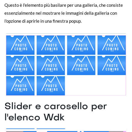
Questo è l'elemento più basilare per una galleria, che consiste
essenzialmente nel mostrare le immagini della galleria con
l'opzione di aprirle in una finestra popup.
Slider e carosello per
l'elenco Wdk