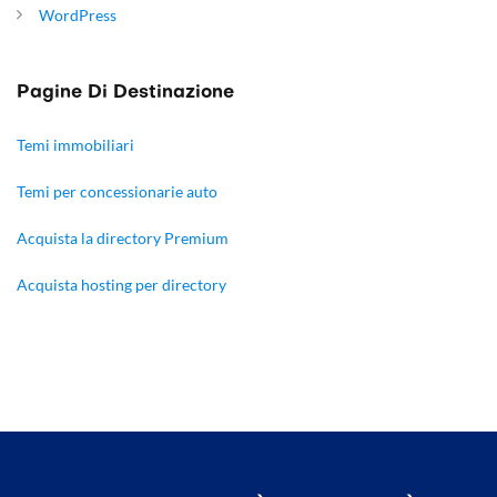
WordPress
Pagine Di Destinazione
Temi immobiliari
Temi per concessionarie auto
Acquista la directory Premium
Acquista hosting per directory