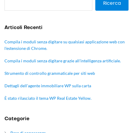
Ricerca
Articoli Recenti
Compila i moduli senza digitare su qualsiasi applicazione web con
l'estensione di Chrome.
Compila i moduli senza digitare grazie all'intelligenza artificiale.
Strumento di controllo grammaticale per siti web
Dettagli dell'agente immobiliare WP sulla carta
È stato rilasciato il tema WP Real Estate Yellow.
Categorie
Base di conoscenza