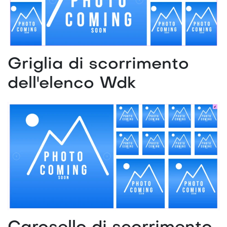
Griglia di scorrimento
dell'elenco Wdk