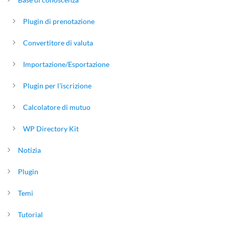
Plugin di prenotazione
Convertitore di valuta
Importazione/Esportazione
Plugin per l'iscrizione
Calcolatore di mutuo
WP Directory Kit
Notizia
Plugin
Temi
Tutorial