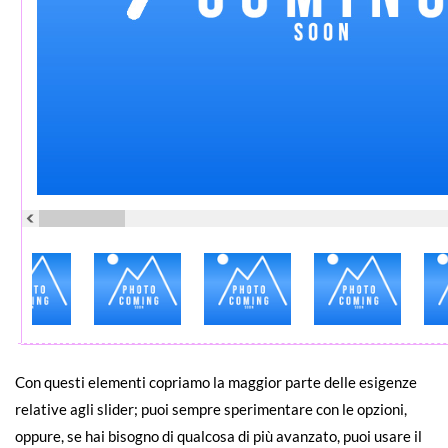
Con questi elementi copriamo la maggior parte delle esigenze
relative agli slider; puoi sempre sperimentare con le opzioni,
oppure, se hai bisogno di qualcosa di più avanzato, puoi usare il