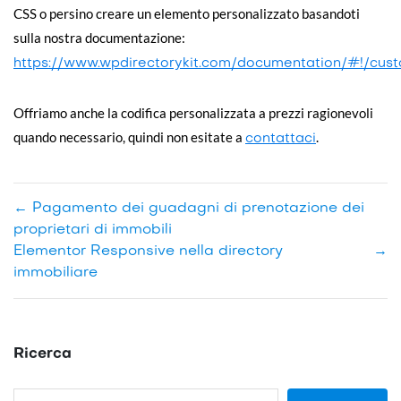
CSS o persino creare un elemento personalizzato basandoti
sulla nostra documentazione:
https://www.wpdirectorykit.com/documentation/#!/cus
Offriamo anche la codifica personalizzata a prezzi ragionevoli
quando necessario, quindi non esitate a
.
contattaci
←
Pagamento dei guadagni di prenotazione dei
proprietari di immobili
Elementor Responsive nella directory
→
immobiliare
Ricerca