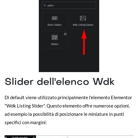
Slider dell'elenco Wdk
Di default viene utilizzato principalmente l'elemento Elementor
"Wdk Listing Slider". Questo elemento offre numerose opzioni,
ad esempio la possibilità di posizionare le miniature in punti
specifici con margini: