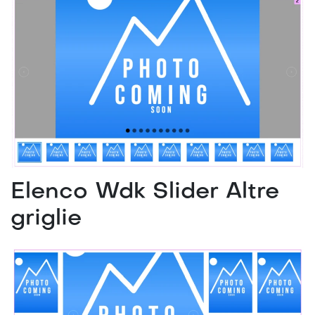
Elenco Wdk Slider Altre
griglie