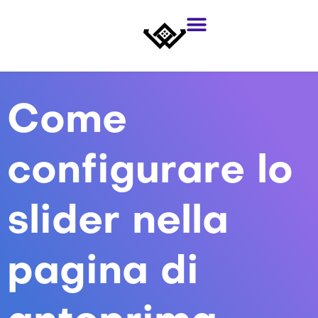
Come
configurare lo
slider nella
pagina di